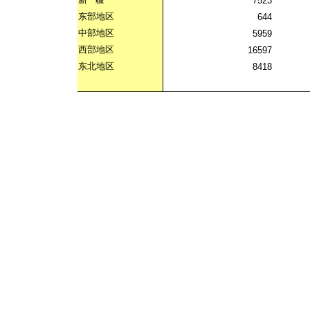
7523
东部地区
644
中部地区
5959
西部地区
16597
东北地区
8418