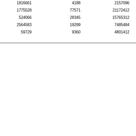
1816661
4188
2157096
1775528
77571
21172412
524066
28345
15765312
2564583
19299
7485484
59729
9360
4801412