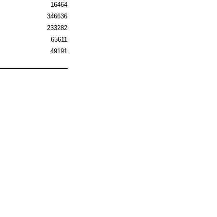
16464
346636
233282
65611
49191