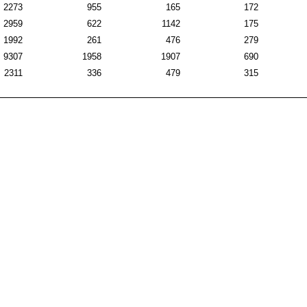
2273
955
165
172
2959
622
1142
175
1992
261
476
279
9307
1958
1907
690
2311
336
479
315