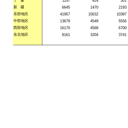
宁
夏
1157
424
301
新
疆
6645
1470
2193
东部地区
41957
15632
10387
中部地区
13679
4549
5556
西部地区
16170
4568
6700
东北地区
8161
3204
3741