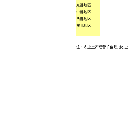
东部地区
中部地区
西部地区
东北地区
注：农业生产经营单位是指农