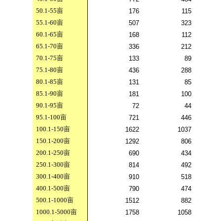
50.1-55
亩
176
115
55.1-60
亩
507
323
60.1-65
亩
168
112
65.1-70
亩
336
212
70.1-75
亩
133
89
75.1-80
亩
436
288
80.1-85
亩
131
85
85.1-90
亩
181
100
90.1-95
亩
72
44
95.1-100
亩
721
446
100.1-150
亩
1622
1037
150.1-200
亩
1292
806
200.1-250
亩
690
434
250.1-300
亩
814
492
300.1-400
亩
910
518
400.1-500
亩
790
474
500.1-1000
亩
1512
882
1000.1-5000
亩
1758
1058