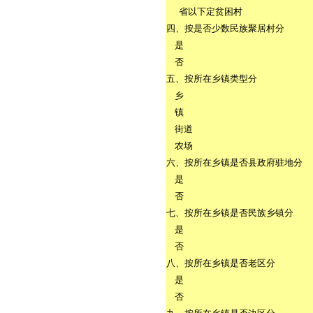
省以下定贫困村
四、按是否少数民族聚居村分
是
否
五、按所在乡镇类型分
乡
镇
街道
农场
六、按所在乡镇是否县政府驻地分
是
否
七、按所在乡镇是否民族乡镇分
是
否
八、按所在乡镇是否老区分
是
否