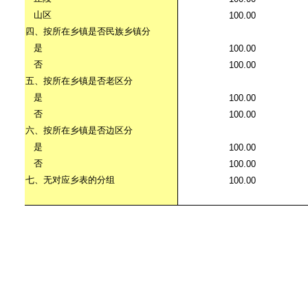
山区
100.00
四、按所在乡镇是否民族乡镇分
是
100.00
否
100.00
五、按所在乡镇是否老区分
是
100.00
否
100.00
六、按所在乡镇是否边区分
是
100.00
否
100.00
七、无对应乡表的分组
100.00