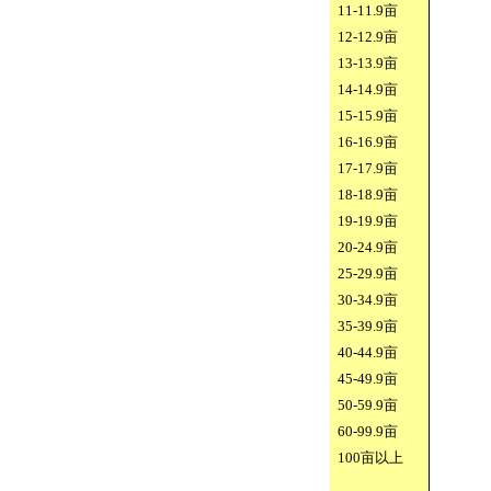
11-11.9
亩
12-12.9
亩
13-13.9
亩
14-14.9
亩
15-15.9
亩
16-16.9
亩
17-17.9
亩
18-18.9
亩
19-19.9
亩
20-24.9
亩
25-29.9
亩
30-34.9
亩
35-39.9
亩
40-44.9
亩
45-49.9
亩
50-59.9
亩
60-99.9
亩
100
亩以上