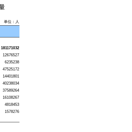
量
单位：人
181171032
12676527
6235238
47525172
14401801
40238034
37589264
16108267
4818453
1578276