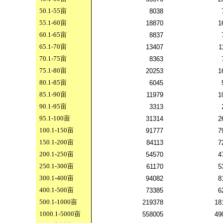
50.1-55
亩
8038
55.1-60
亩
18870
1
60.1-65
亩
8837
65.1-70
亩
13407
1
70.1-75
亩
8363
75.1-80
亩
20253
1
80.1-85
亩
6045
85.1-90
亩
11979
1
90.1-95
亩
3313
95.1-100
亩
31314
2
100.1-150
亩
91777
7
150.1-200
亩
84113
7
200.1-250
亩
54570
4
250.1-300
亩
61170
5
300.1-400
亩
94082
8
400.1-500
亩
73385
6
500.1-1000
亩
219378
18
1000.1-5000
亩
558005
49