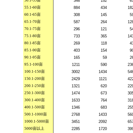
50.1-55
亩
346
152
6
55.1-60
亩
884
434
18
60.1-65
亩
308
145
5
65.1-70
亩
587
264
12
70.1-75
亩
296
121
5
75.1-80
亩
733
365
14
80.1-85
亩
269
118
4
85.1-90
亩
403
154
9
90.1-95
亩
165
59
2
95.1-100
亩
1211
590
23
100.1-150
亩
3002
1434
54
150.1-200
亩
2429
1121
42
200.1-250
亩
1321
620
22
250.1-300
亩
1474
673
30
300.1-400
亩
1633
764
31
400.1-500
亩
1346
683
25
500.1-1000
亩
2768
1433
56
1000.1-5000
亩
3451
2092
65
5000
亩以上
2285
1720
39