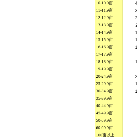
10-10.9
亩
11-11.9
亩
12-12.9
亩
13-13.9
亩
14-14.9
亩
15-15.9
亩
16-16.9
亩
17-17.9
亩
18-18.9
亩
19-19.9
亩
20-24.9
亩
25-29.9
亩
30-34.9
亩
35-39.9
亩
40-44.9
亩
45-49.9
亩
50-59.9
亩
60-99.9
亩
100
亩以上