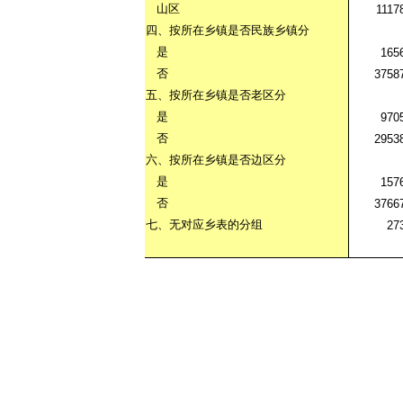
山区
1117
四、按所在乡镇是否民族乡镇分
是
165
否
3758
五、按所在乡镇是否老区分
是
970
否
2953
六、按所在乡镇是否边区分
是
157
否
3766
七、无对应乡表的分组
27