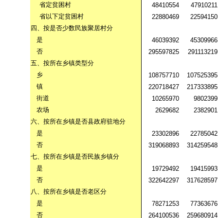
省定贫困村
48410554
47910211
省以下定贫困村
22880469
22594150
四、按是否少数民族聚居村分
是
46039392
45309966
否
295597825
291113219
五、按所在乡镇类型分
乡
108757710
107525395
镇
220718427
217333895
街道
10265970
9802399
农场
2629682
2382901
六、按所在乡镇是否县政府驻地分
是
23302896
22785042
否
319068893
314259548
七、按所在乡镇是否民族乡镇分
是
19729492
19415993
否
322642297
317628597
八、按所在乡镇是否老区分
是
78271253
77363676
否
264100536
259680914