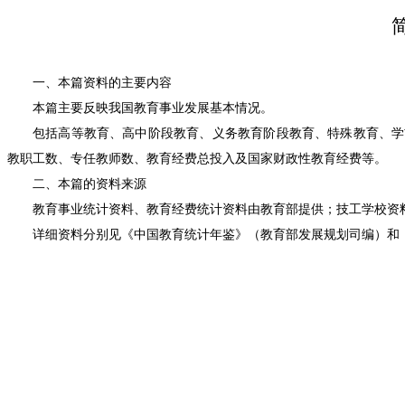
一、本篇资料的主要内容
本篇主要反映我国教育事业发展基本情况。
包括高等教育、高中阶段教育、义务教育阶段教育、特殊教育、学
教职工数、专任教师数、教育经费总投入及国家财政性教育经费等。
二、本篇的资料来源
教育事业统计资料、教育经费统计资料由教育部提供；技工学校资
详细资料分别见《中国教育统计年鉴》（教育部发展规划司编）和