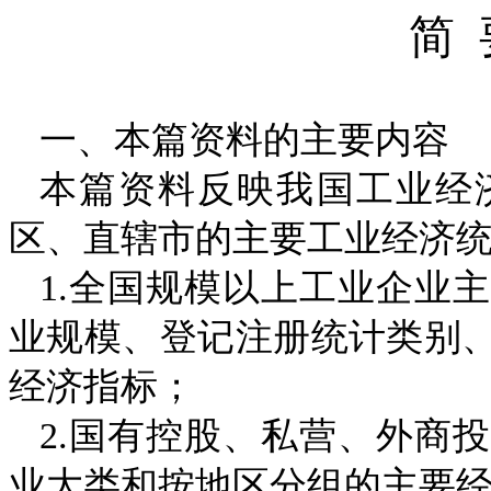
简
一、本篇资料的主要内容
本篇资料反映我国工业经
区、直辖市的主要工业经济
1.
全国规模以上工业企业主
业规模、登记注册统计类别
经济指标；
2.
国有控股、私营、外商投
业大类和按地区分组的主要