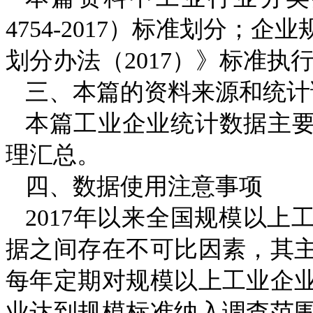
4754-2017
）标准划分；企业
划分办法（
2017
）》标准执
三、本篇的资料来源和统计
本篇工业企业统计数据主
理汇总。
四、数据使用注意事项
2017
年以来全国规模以上
据之间存在不可比因素，其
每年定期对规模以上工业企
业达到规模标准纳入调查范