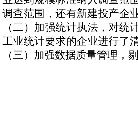
调查范围，还有新建投产企
（二）加强统计执法，对统
工业统计要求的企业进行了
（三）加强数据质量管理，