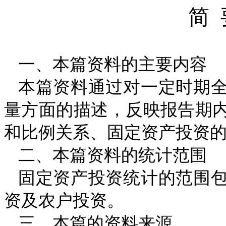
简
一、本篇资料的主要内容
本篇资料通过对一定时期
量方面的描述，反映报告期
和比例关系、固定资产投资
二、本篇资料的统计范围
固定资产投资统计的范围
资及农户投资。
三、本篇的资料来源