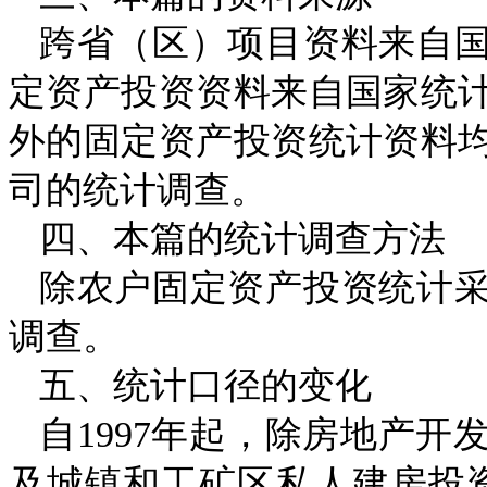
跨省（区）项目资料来自
定资产投资资料来自国家统
外的固定资产投资统计资料
司的统计调查。
四、本篇的统计调查方法
除农户固定资产投资统计
调查。
五、统计口径的变化
自
1997
年起，除房地产开
及城镇和工矿区私人建房投