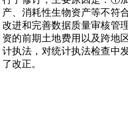
产、消耗性生物资产等不符
改进和完善数据质量审核管
资的前期土地费用以及跨地
计执法，对统计执法检查中
了改正。