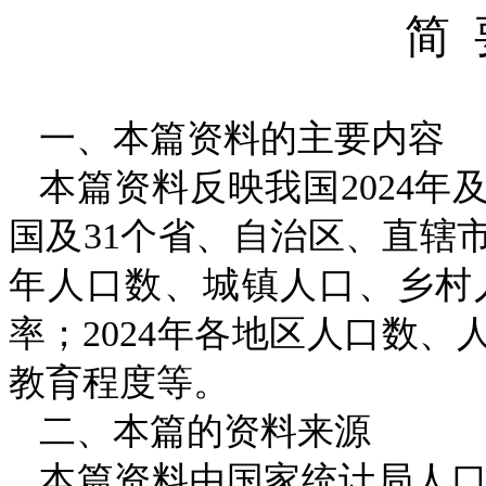
简
一、本篇资料的主要内容
本篇资料反映我国
2024
年
国及
31
个省、自治区、直辖
年人口数、城镇人口、乡村
率；
2024
年各地区人口数、
教育程度等。
二、本篇的资料来源
本篇资料由国家统计局人