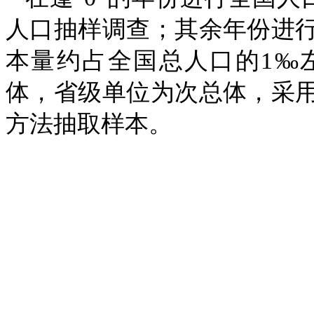
人口抽样调查；其余年份进
本量约占全国总人口的
1
‰
体，省级单位为次总体，采
方法抽取样本。