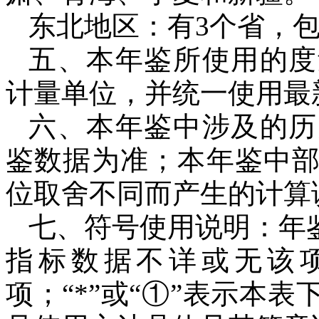
东北地区：有
3
个省，
五、本年鉴所使用的度
计量单位，并统一使用最
六、本年鉴中涉及的历
鉴数据为准；本年鉴中
位取舍不同而产生的计算
七、符号使用说明：年
指标数据不详或无该项
项；“
*
”或“①”表示本