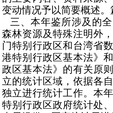
变动情况予以简要概述。
三、本年鉴所涉及的全
森林资源及特殊注明外
门特别行政区和台湾省
港特别行政区基本法》
政区基本法》的有关原
立的统计区域，依据各
独立进行统计工作。本
特别行政区政府统计处