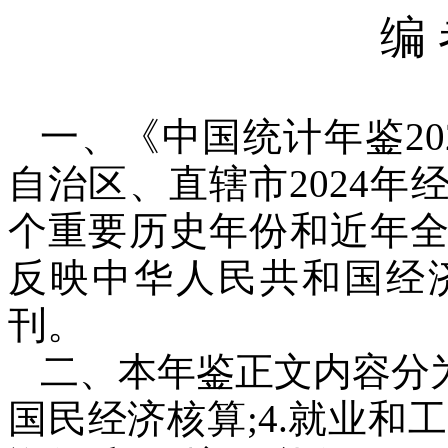
编 
一、《中国统计年鉴
20
自治区、直辖市
2024
年
个重要历史年份和近年
反映中华人民共和国经
刊。
二、本年鉴正文内容分
国民经济核算
;4.
就业和工