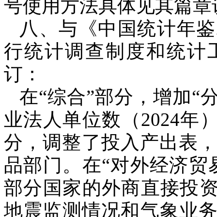
号使用方法具体见其篇章
八、与《中国统计年鉴
行统计调查制度和统计
订：
在“综合”部分，增加
业法人单位数（
2024
年）
分，调整了投入产出表
品部门。在“对外经济贸
部分国家的外商直接投资
地震监测情况和气象业