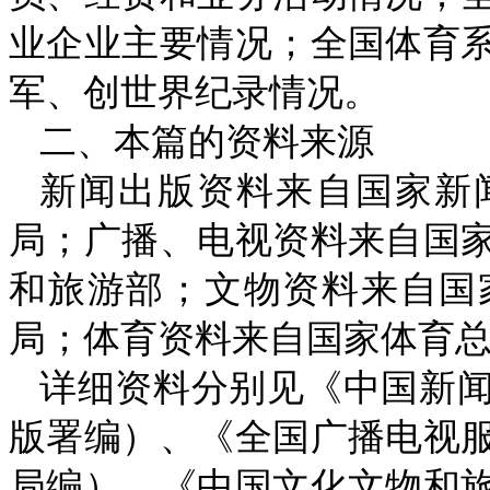
业企业主要情况；全国体育
军、创世界纪录情况。
二、本篇的资料来源
新闻出版资料来自国家新
局；广播、电视资料来自国
和旅游部；文物资料来自国
局；体育资料来自国家体育
详细资料分别见《中国新
版署编）、《全国广播电视
局编）、《中国文化文物和