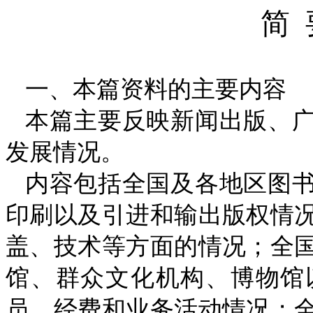
简
一、本篇资料的主要内容
本篇主要反映新闻出版、
发展情况。
内容包括全国及各地区图
印刷以及引进和输出版权情
盖、技术等方面的情况；全
馆、群众文化机构、博物馆
员、经费和业务活动情况；