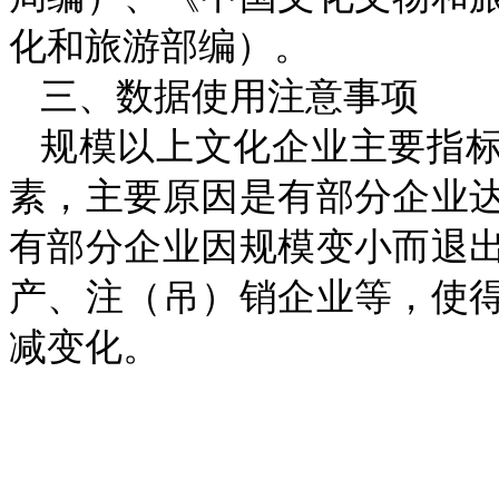
化和旅游部编）。
三、数据使用注意事项
规模以上文化企业主要指
素，主要原因是有部分企业
有部分企业因规模变小而退
产、注（吊）销企业等，使
减变化。