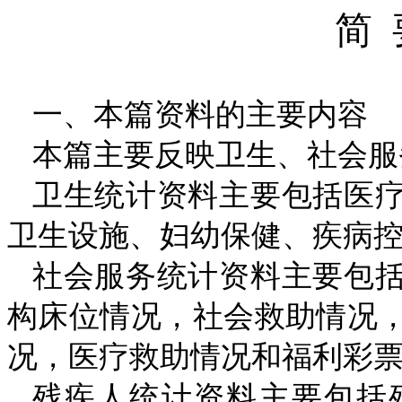
简
一、本篇资料的主要内容
本篇主要反映卫生、社会服
卫生统计资料主要包括医
卫生设施、妇幼保健、疾病
社会服务统计资料主要包
构床位情况，社会救助情况
况，医疗救助情况和福利彩
残疾人统计资料主要包括