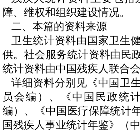
障、维权和组织建设情况。
二、本篇的资料来源
卫生统计资料由国家卫生
供。社会服务统计资料由民
统计资料由中国残疾人联合
详细资料分别见《中国卫
员会编）、《中国民政统
编）、《中国医疗保障统计
国残疾人事业统计年鉴》（