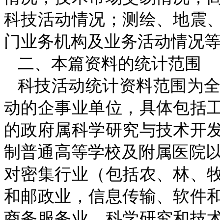
科技活动情况；测绘、地震
门业务机构及业务活动情况
二、本篇资料的统计范围
科技活动统计资料范围为
动的企事业单位，具体包括
的政府属科学研究与技术开
制普通高等学校及附属医院
对密集行业（包括农、林、
和邮政业，信息传输、软件
商务服务业，科学研究和技