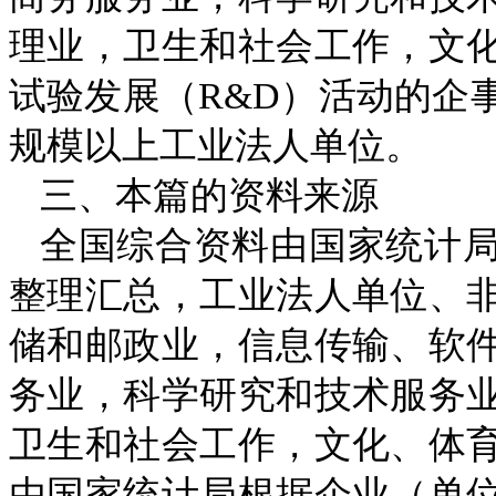
理业，卫生和社会工作，文
试验发展（
R&D
）活动的企
规模以上工业法人单位。
三、本篇的资料来源
全国综合资料由国家统计
整理汇总，工业法人单位、
储和邮政业，信息传输、软
务业，科学研究和技术服务
卫生和社会工作，文化、体
由国家统计局根据企业（单