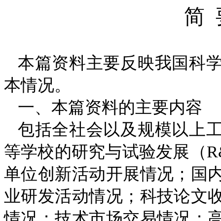
简
本篇资料主要反映我国科
本情况。
一、本篇资料的主要内容
包括全社会以及规模以上
等学校的研究与试验发展（
R
单位创新活动开展情况；国
业研发活动情况；科技论文
情况；技术市场交易情况；