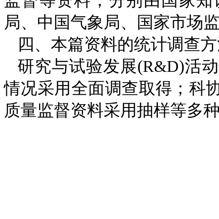
监督等资料，分别由国家知
局、中国气象局、国家市场
四、本篇资料的统计调查方
研究与试验发展
(R&D)
活动
情况采用全面调查取得；科
质量监督资料采用抽样等多