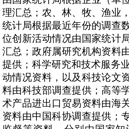
理汇总；农、林、牧、渔业
统计局根据最近年份的调查
位创新活动情况由国家统计
汇总；政府属研究机构资料
提供；科学研究和技术服务
动情况资料，以及科技论文
料由科技部调查提供；高等
术产品进出口贸易资料由海
资料由中国科协调查提供；