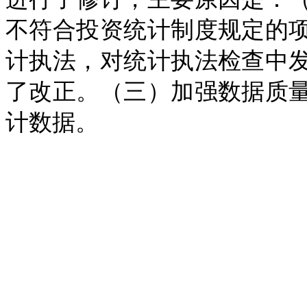
不符合投资统计制度规定的
计执法，对统计执法检查中
了改正。（三）加强数据质
计数据。