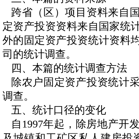
跨省（区）项目资料来自
定资产投资资料来自国家统
外的固定资产投资统计资料
司的统计调查。
四、本篇的统计调查方法
除农户固定资产投资统计
调查。
五、统计口径的变化
自
1997
年起，除房地产开
及城镇和工矿区私人建房投