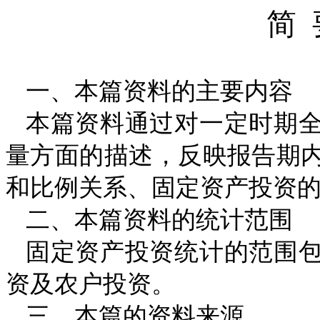
简
一、本篇资料的主要内容
本篇资料通过对一定时期
量方面的描述，反映报告期
和比例关系、固定资产投资
二、本篇资料的统计范围
固定资产投资统计的范围
资及农户投资。
三、本篇的资料来源