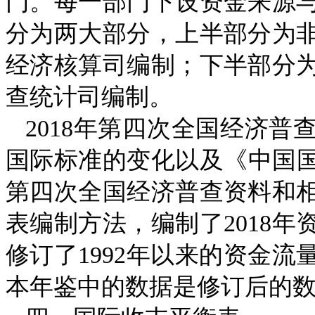
门。每一部门下设资金来源
分为两大部分，上半部分为
经济核算司编制；下半部分
查统计司编制。
2018
年第四次全国经济普
国际标准的变化以及《中国
第四次全国经济普查资料和
表编制方法，编制了
2018
年
修订了
1992
年以来的资金流
本年鉴中的数据是修订后的