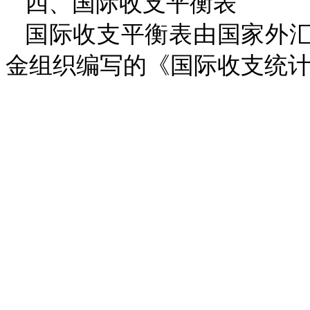
四、国际收支平衡表
国际收支平衡表由国家外
金组织编写的《国际收支统