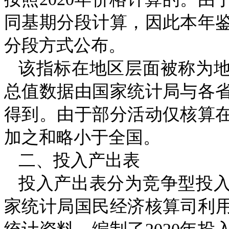
同基期分段计算，因此本年
分段方式公布。
该指标在地区层面被称为
总值数据由国家统计局与各
得到。由于部分活动仅核算
加之和略小于全国。
二、投入产出表
投入产出表分为竞争型投
家统计局国民经济核算司利