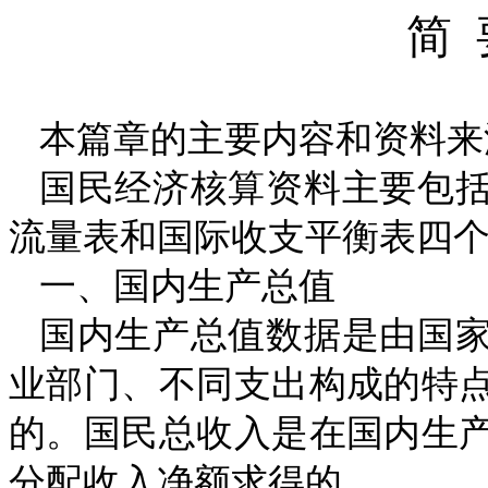
简
本篇章的主要内容和资料来
国民经济核算资料主要包
流量表和国际收支平衡表四
一、国内生产总值
国内生产总值数据是由国
业部门、不同支出构成的特
的。国民总收入是在国内生
分配收入净额求得的。