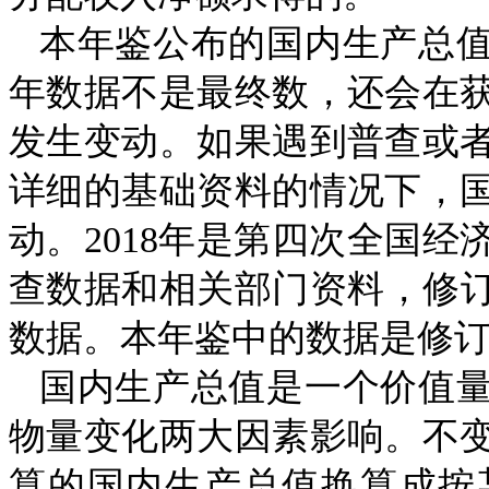
本年鉴公布的国内生产总
年数据不是最终数，还会在
发生变动。如果遇到普查或
详细的基础资料的情况下，
动。
2018
年是第四次全国经
查数据和相关部门资料，修
数据。本年鉴中的数据是修
国内生产总值是一个价值
物量变化两大因素影响。不
算的国内生产总值换算成按