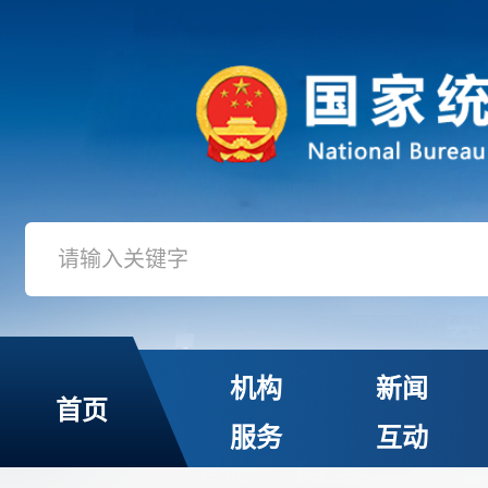
机构
新闻
首页
服务
互动