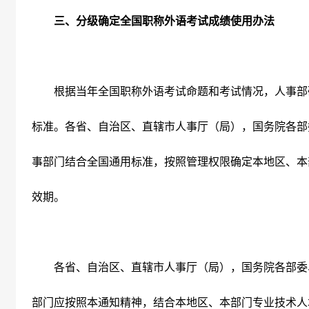
三、分级确定全国职称外语考试成绩使用办法
根据当年全国职称外语考试命题和考试情况，人事部
标准。各省、自治区、直辖市人事厅（局），国务院各部
事部门结合全国通用标准，按照管理权限确定本地区、本
效期。
各省、自治区、直辖市人事厅（局），国务院各部委
部门应按照本通知精神，结合本地区、本部门专业技术人