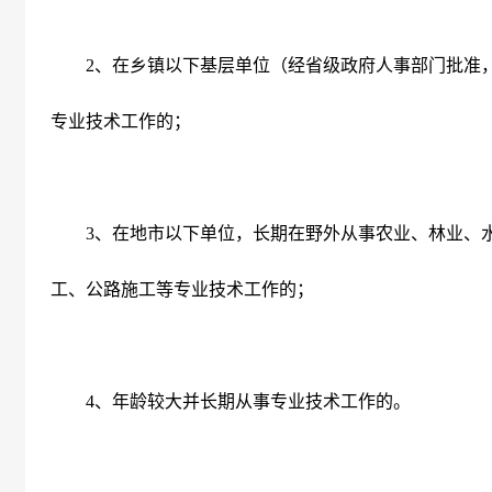
2
、在乡镇以下基层单位（经省级政府人事部门批准
专业技术工作的；
3
、在地市以下单位，长期在野外从事农业、林业、
工、公路施工等专业技术工作的；
4
、年龄较大并长期从事专业技术工作的。