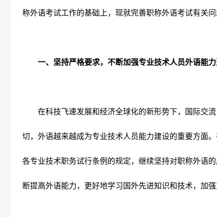
称外语考试工作的基础上，现就完善职称外语考试有关问
一、坚持严格要求，不断加强专业技术人员外语能力
在科技飞速发展和经济全球化的新形势下，国际交流
切，外语越来越成为专业技术人员能力建设的重要方面。
各专业技术职务试行条例的规定，继续坚持对职称外语的
断提高外语能力，更好地学习国外先进知识和技术，加强