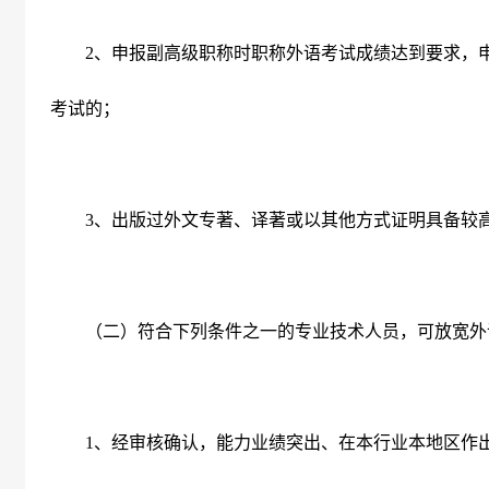
2
、申报副高级职称时职称外语考试成绩达到要求，
考试的；
3
、出版过外文专著、译著或以其他方式证明具备较
（二）符合下列条件之一的专业技术人员，可放宽外
1
、经审核确认，能力业绩突出、在本行业本地区作