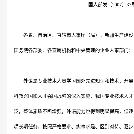
国人部发〔
2007
〕
37
各省、自治区、直辖市人事厅（局），新疆生产建设
国务院各部委、各直属机构和中央管理的企业人事部门：
外语是专业技术人员学习国外先进知识和技术，开展
科教兴国和人才强国战略的深入实施，我国专业技术人才
泛，整体素质不断增强，外语能力也得到明显提高，但逐
项长期任务。按照严格要求、实事求是、区别对待、逐步