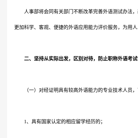
人事部将会同有关部门不断改革完善外语测试办法，
更加科学、客观、便捷的外语应用能力评价服务，为用人
二、坚持从实际出发，区别对待，防止职称外语考试“
（一）对经证明具有较高外语能力的专业技术人员，
1
、具有国家认定的相应留学经历的；