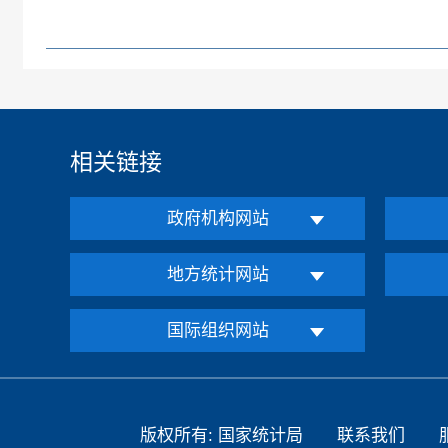
相关链接
政府机构网站
地方统计网站
国际组织网站
版权所有: 国家统计局
联系我们