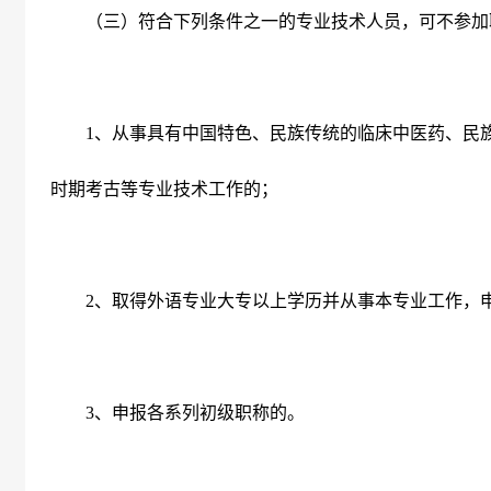
（三）符合下列条件之一的专业技术人员，可不参加
1
、从事具有中国特色、民族传统的临床中医药、民
时期考古等专业技术工作的；
2
、取得外语专业大专以上学历并从事本专业工作，
3
、申报各系列初级职称的。