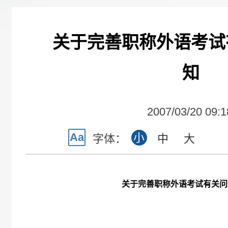
关于完善职称外语考试
知
2007/03/20 09:1
Aa
小
字体：
中
大
关于完善职称外语考试有关问